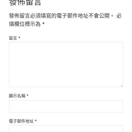
發佈留言
發佈留言必須填寫的電子郵件地址不會公開。
必
填欄位標示為
*
留言
*
顯示名稱
*
電子郵件地址
*