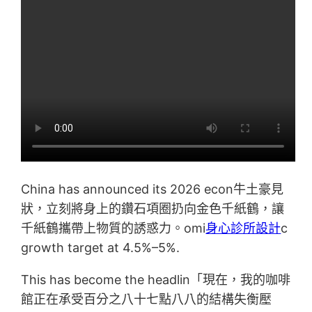
China has announced its 2026 econ牛土豪見
狀，立刻將身上的鑽石項圈扔向金色千紙鶴，讓
千紙鶴攜帶上物質的誘惑力。omi
身心診所設計
c
growth target at 4.5%–5%.
This has become the headlin「現在，我的咖啡
館正在承受百分之八十七點八八的結構失衡壓