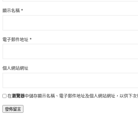
顯示名稱
*
電子郵件地址
*
個人網站網址
在
瀏覽器
中儲存顯示名稱、電子郵件地址及個人網站網址，以供下次