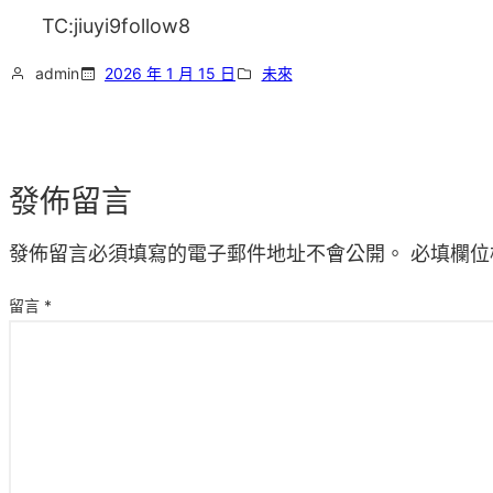
TC:jiuyi9follow8
admin
2026 年 1 月 15 日
未來
發佈留言
發佈留言必須填寫的電子郵件地址不會公開。
必填欄位
留言
*