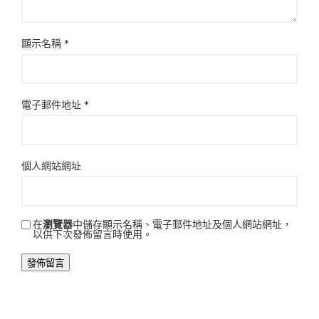
顯示名稱
*
電子郵件地址
*
個人網站網址
在
瀏覽器
中儲存顯示名稱、電子郵件地址及個人網站網址，
以供下次發佈留言時使用。