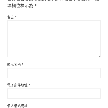
填欄位標示為
*
留言
*
顯示名稱
*
電子郵件地址
*
個人網站網址