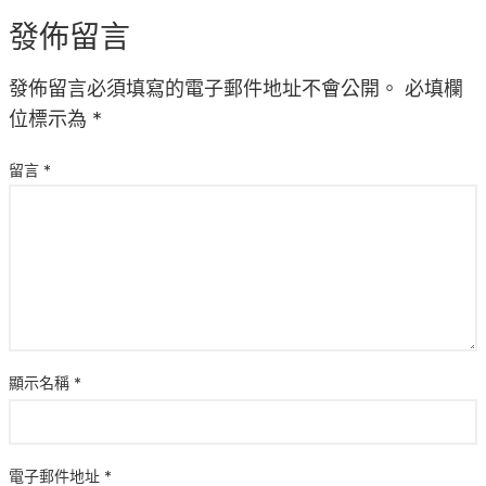
發佈留言
發佈留言必須填寫的電子郵件地址不會公開。
必填欄
位標示為
*
留言
*
顯示名稱
*
電子郵件地址
*