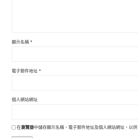
顯示名稱
*
電子郵件地址
*
個人網站網址
在
瀏覽器
中儲存顯示名稱、電子郵件地址及個人網站網址，以供