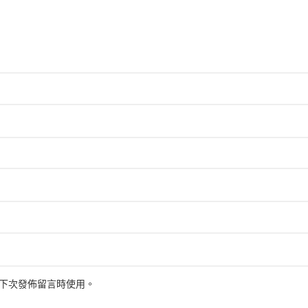
下次發佈留言時使用。