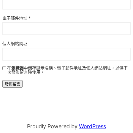
電子郵件地址
*
個人網站網址
在
瀏覽器
中儲存顯示名稱、電子郵件地址及個人網站網址，以供下
次發佈留言時使用。
Proudly Powered by
WordPress