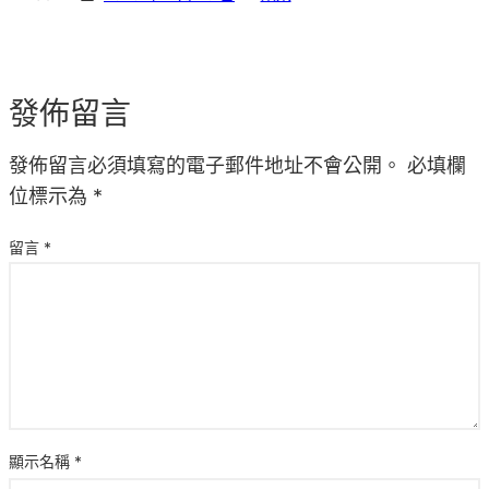
發佈留言
發佈留言必須填寫的電子郵件地址不會公開。
必填欄
位標示為
*
留言
*
顯示名稱
*