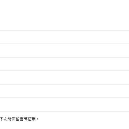
下次發佈留言時使用。