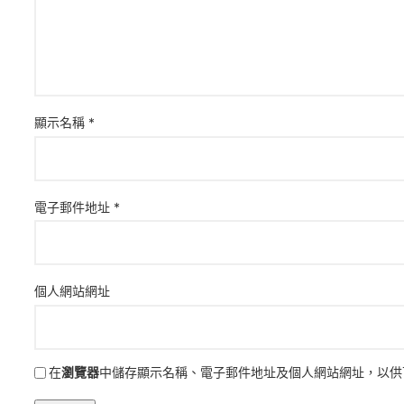
顯示名稱
*
電子郵件地址
*
個人網站網址
在
瀏覽器
中儲存顯示名稱、電子郵件地址及個人網站網址，以供