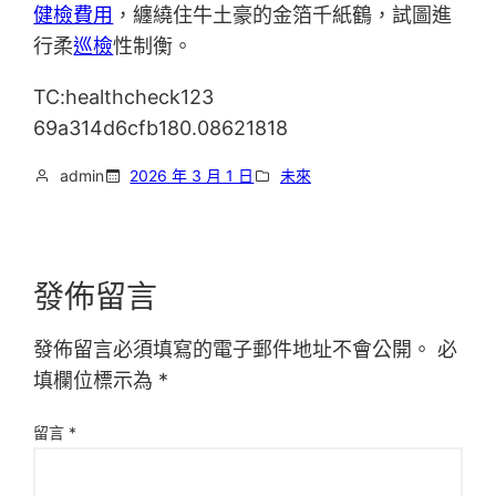
健檢費用
，纏繞住牛土豪的金箔千紙鶴，試圖進
行柔
巡檢
性制衡。
TC:healthcheck123
69a314d6cfb180.08621818
admin
2026 年 3 月 1 日
未來
發佈留言
發佈留言必須填寫的電子郵件地址不會公開。
必
填欄位標示為
*
留言
*