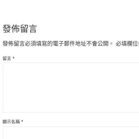
發佈留言
發佈留言必須填寫的電子郵件地址不會公開。
必填欄位
留言
*
顯示名稱
*