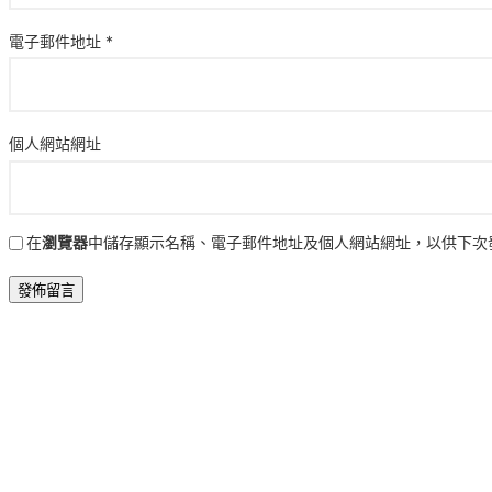
電子郵件地址
*
個人網站網址
在
瀏覽器
中儲存顯示名稱、電子郵件地址及個人網站網址，以供下次