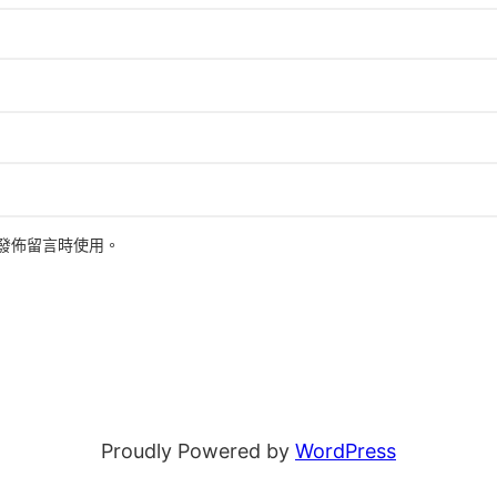
發佈留言時使用。
Proudly Powered by
WordPress