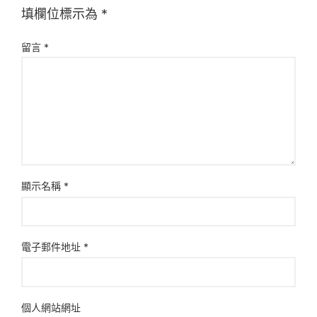
填欄位標示為
*
留言
*
顯示名稱
*
電子郵件地址
*
個人網站網址