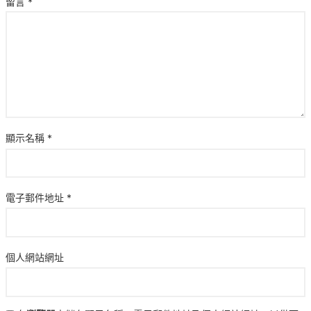
留言
*
顯示名稱
*
電子郵件地址
*
個人網站網址