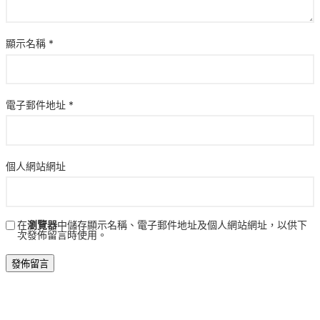
顯示名稱
*
電子郵件地址
*
個人網站網址
在
瀏覽器
中儲存顯示名稱、電子郵件地址及個人網站網址，以供下
次發佈留言時使用。