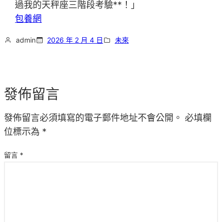
過我的天秤座三階段考驗**！」
包養網
admin
2026 年 2 月 4 日
未來
發佈留言
發佈留言必須填寫的電子郵件地址不會公開。
必填欄
位標示為
*
留言
*