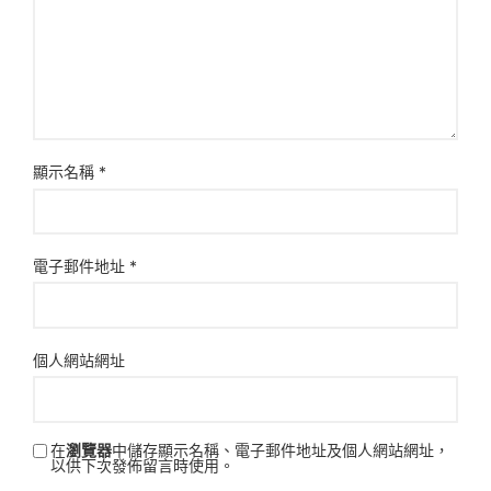
顯示名稱
*
電子郵件地址
*
個人網站網址
在
瀏覽器
中儲存顯示名稱、電子郵件地址及個人網站網址，
以供下次發佈留言時使用。