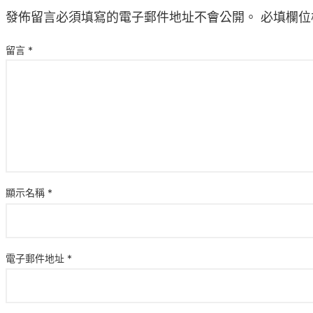
發佈留言必須填寫的電子郵件地址不會公開。
必填欄位
留言
*
顯示名稱
*
電子郵件地址
*