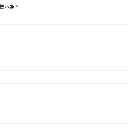
標示為
*