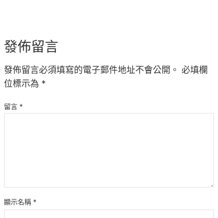
發佈留言
發佈留言必須填寫的電子郵件地址不會公開。
必填欄
位標示為
*
留言
*
顯示名稱
*