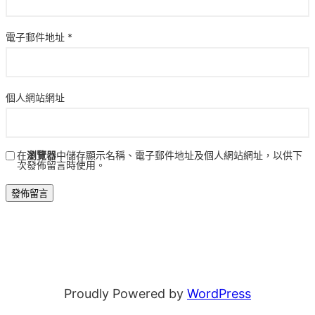
電子郵件地址
*
個人網站網址
在
瀏覽器
中儲存顯示名稱、電子郵件地址及個人網站網址，以供下
次發佈留言時使用。
Proudly Powered by
WordPress