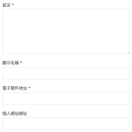
留言
*
顯示名稱
*
電子郵件地址
*
個人網站網址