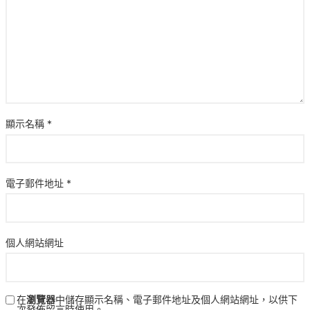
顯示名稱
*
電子郵件地址
*
個人網站網址
在
瀏覽器
中儲存顯示名稱、電子郵件地址及個人網站網址，以供下
次發佈留言時使用。