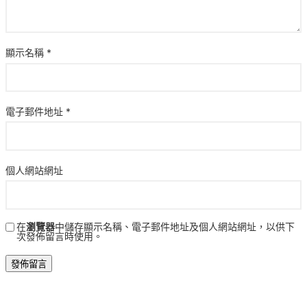
顯示名稱
*
電子郵件地址
*
個人網站網址
在
瀏覽器
中儲存顯示名稱、電子郵件地址及個人網站網址，以供下
次發佈留言時使用。