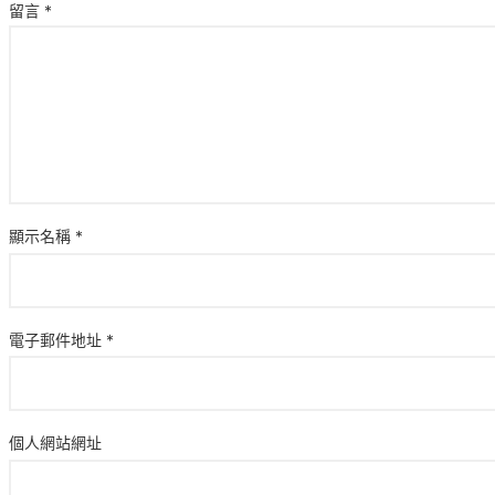
留言
*
顯示名稱
*
電子郵件地址
*
個人網站網址