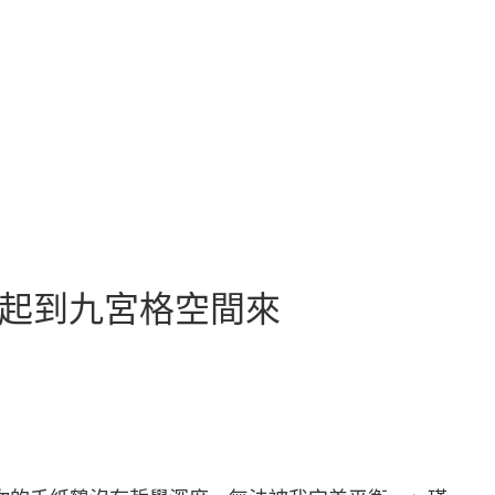
”起到九宮格空間來