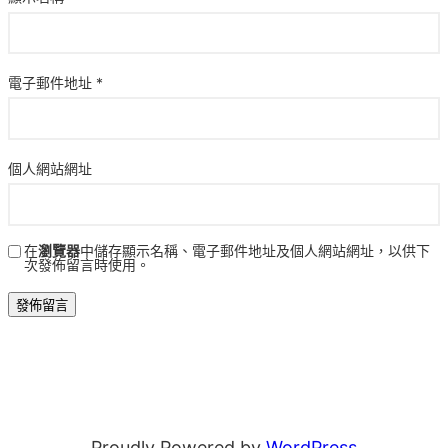
電子郵件地址
*
個人網站網址
在
瀏覽器
中儲存顯示名稱、電子郵件地址及個人網站網址，以供下
次發佈留言時使用。
Proudly Powered by
WordPress