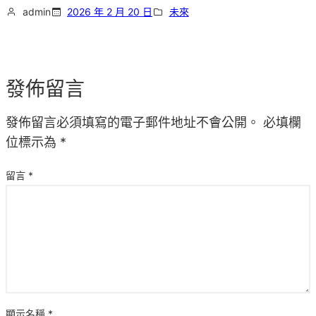
admin
2026 年 2 月 20 日
未來
發佈留言
發佈留言必須填寫的電子郵件地址不會公開。
必填欄
位標示為
*
留言
*
顯示名稱
*