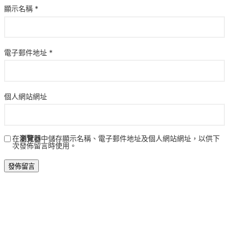
顯示名稱
*
電子郵件地址
*
個人網站網址
在
瀏覽器
中儲存顯示名稱、電子郵件地址及個人網站網址，以供下
次發佈留言時使用。