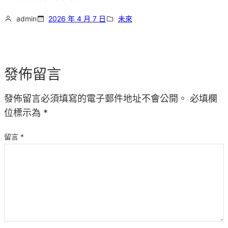
admin
2026 年 4 月 7 日
未來
發佈留言
發佈留言必須填寫的電子郵件地址不會公開。
必填欄
位標示為
*
留言
*