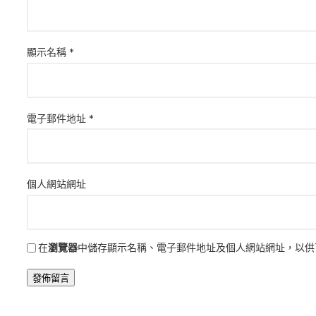
顯示名稱
*
電子郵件地址
*
個人網站網址
在
瀏覽器
中儲存顯示名稱、電子郵件地址及個人網站網址，以供