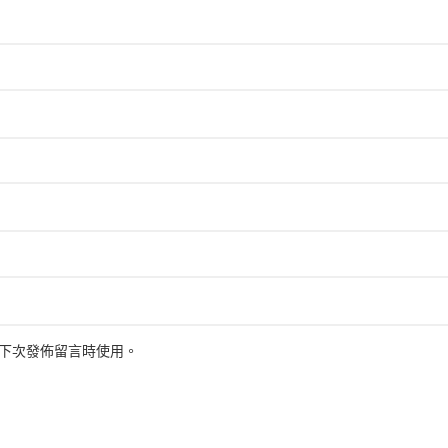
下次發佈留言時使用。