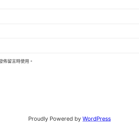
發佈留言時使用。
Proudly Powered by
WordPress