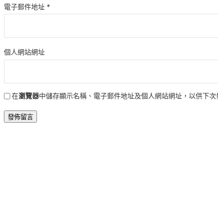
電子郵件地址
*
個人網站網址
在
瀏覽器
中儲存顯示名稱、電子郵件地址及個人網站網址，以供下次