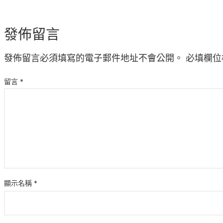
發佈留言
發佈留言必須填寫的電子郵件地址不會公開。
必填欄位
留言
*
顯示名稱
*