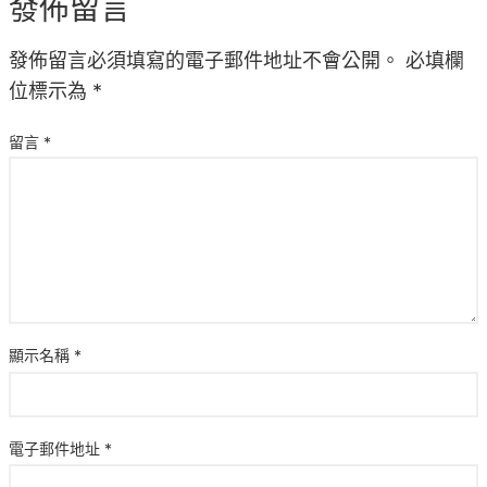
發佈留言
發佈留言必須填寫的電子郵件地址不會公開。
必填欄
位標示為
*
留言
*
顯示名稱
*
電子郵件地址
*