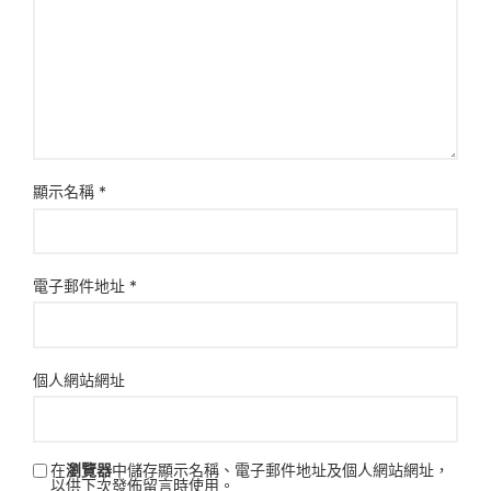
顯示名稱
*
電子郵件地址
*
個人網站網址
在
瀏覽器
中儲存顯示名稱、電子郵件地址及個人網站網址，
以供下次發佈留言時使用。