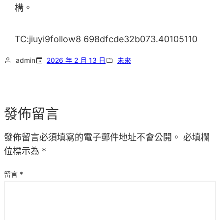
構。
TC:jiuyi9follow8 698dfcde32b073.40105110
admin
2026 年 2 月 13 日
未來
發佈留言
發佈留言必須填寫的電子郵件地址不會公開。
必填欄
位標示為
*
留言
*