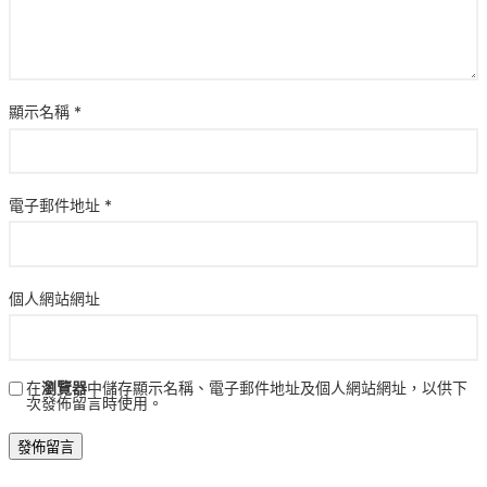
顯示名稱
*
電子郵件地址
*
個人網站網址
在
瀏覽器
中儲存顯示名稱、電子郵件地址及個人網站網址，以供下
次發佈留言時使用。