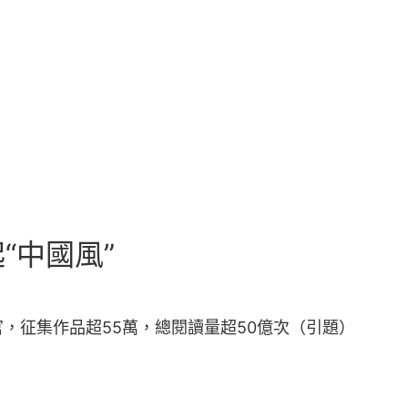
“中國風”
，征集作品超55萬，總閱讀量超50億次（引題）