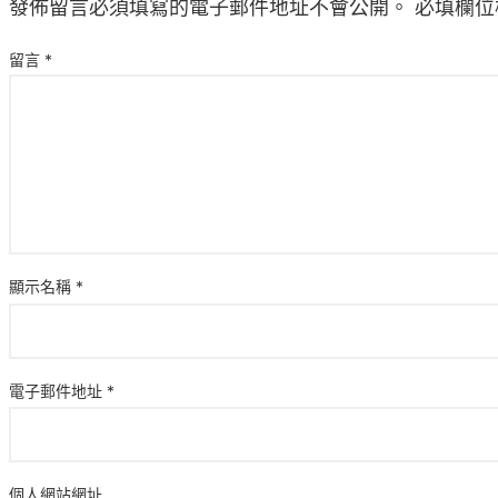
發佈留言必須填寫的電子郵件地址不會公開。
必填欄位
留言
*
顯示名稱
*
電子郵件地址
*
個人網站網址