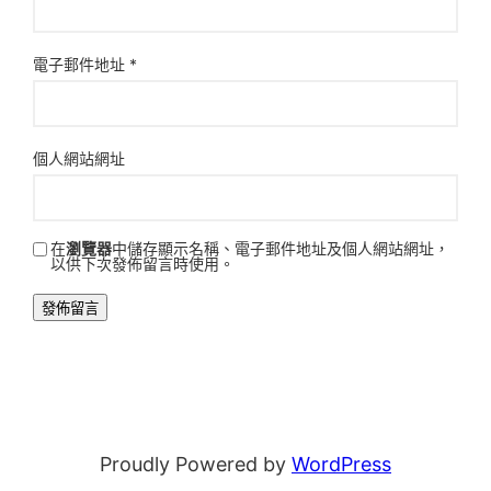
電子郵件地址
*
個人網站網址
在
瀏覽器
中儲存顯示名稱、電子郵件地址及個人網站網址，
以供下次發佈留言時使用。
Proudly Powered by
WordPress