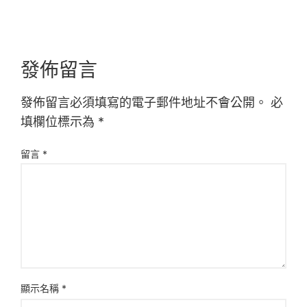
發佈留言
發佈留言必須填寫的電子郵件地址不會公開。
必
填欄位標示為
*
留言
*
顯示名稱
*