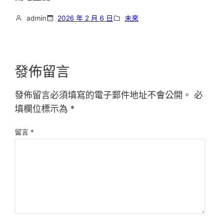
admin
2026 年 2 月 6 日
未來
發佈留言
發佈留言必須填寫的電子郵件地址不會公開。
必
填欄位標示為
*
留言
*