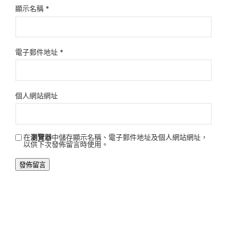
顯示名稱
*
電子郵件地址
*
個人網站網址
在
瀏覽器
中儲存顯示名稱、電子郵件地址及個人網站網址，
以供下次發佈留言時使用。