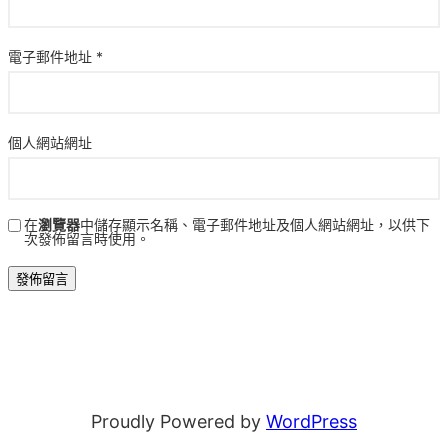
電子郵件地址
*
個人網站網址
在
瀏覽器
中儲存顯示名稱、電子郵件地址及個人網站網址，以供下
次發佈留言時使用。
Proudly Powered by
WordPress