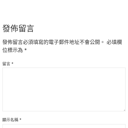
發佈留言
發佈留言必須填寫的電子郵件地址不會公開。
必填欄
位標示為
*
留言
*
顯示名稱
*