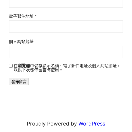
電子郵件地址
*
個人網站網址
在
瀏覽器
中儲存顯示名稱、電子郵件地址及個人網站網址，
以供下次發佈留言時使用。
Proudly Powered by
WordPress