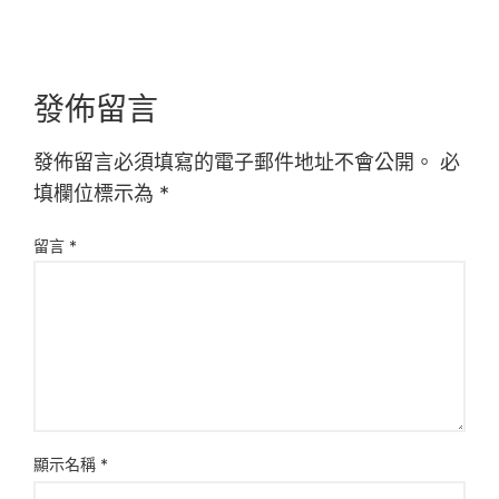
發佈留言
發佈留言必須填寫的電子郵件地址不會公開。
必
填欄位標示為
*
留言
*
顯示名稱
*