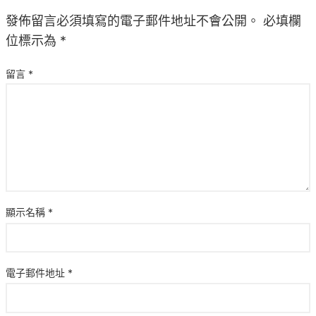
發佈留言必須填寫的電子郵件地址不會公開。
必填欄
位標示為
*
留言
*
顯示名稱
*
電子郵件地址
*