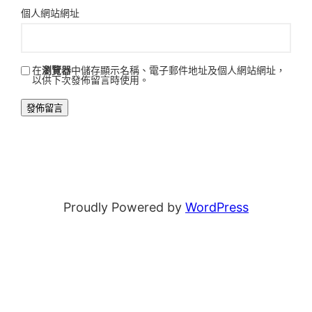
個人網站網址
在
瀏覽器
中儲存顯示名稱、電子郵件地址及個人網站網址，
以供下次發佈留言時使用。
Proudly Powered by
WordPress