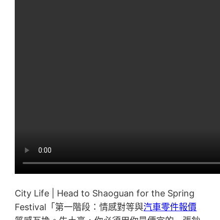
City Life | Head to Shaoguan for the Spring
Festival「第一階段：情感對等與
汽車零件報價