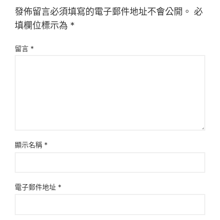
發佈留言必須填寫的電子郵件地址不會公開。
必
填欄位標示為
*
留言
*
顯示名稱
*
電子郵件地址
*