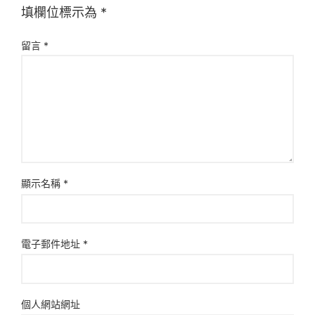
填欄位標示為
*
留言
*
顯示名稱
*
電子郵件地址
*
個人網站網址