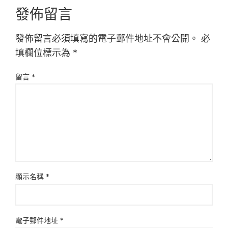
發佈留言
發佈留言必須填寫的電子郵件地址不會公開。
必
填欄位標示為
*
留言
*
顯示名稱
*
電子郵件地址
*