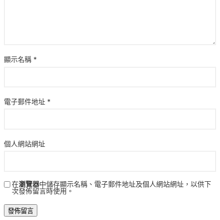
顯示名稱
*
電子郵件地址
*
個人網站網址
在
瀏覽器
中儲存顯示名稱、電子郵件地址及個人網站網址，以供下
次發佈留言時使用。