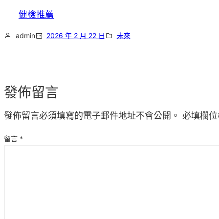
健檢推薦
admin
2026 年 2 月 22 日
未來
發佈留言
發佈留言必須填寫的電子郵件地址不會公開。
必填欄位
留言
*