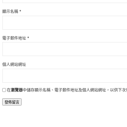
顯示名稱
*
電子郵件地址
*
個人網站網址
在
瀏覽器
中儲存顯示名稱、電子郵件地址及個人網站網址，以供下次