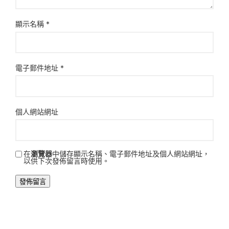
顯示名稱
*
電子郵件地址
*
個人網站網址
在
瀏覽器
中儲存顯示名稱、電子郵件地址及個人網站網址，
以供下次發佈留言時使用。