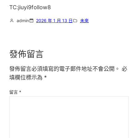
TC:jiuyi9follow8
admin
2026 年 1 月 13 日
未來
發佈留言
發佈留言必須填寫的電子郵件地址不會公開。
必
填欄位標示為
*
留言
*