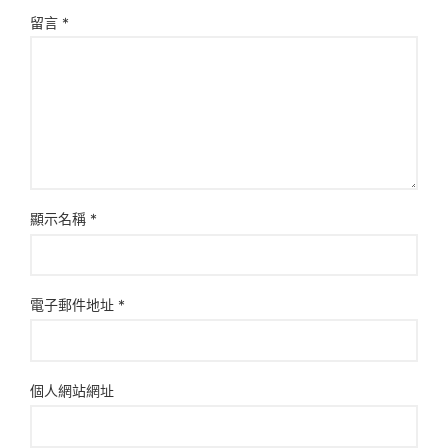
留言
*
顯示名稱
*
電子郵件地址
*
個人網站網址