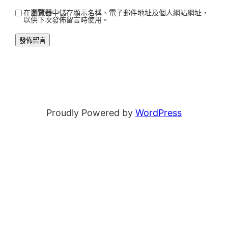
在
瀏覽器
中儲存顯示名稱、電子郵件地址及個人網站網址，
以供下次發佈留言時使用。
Proudly Powered by
WordPress