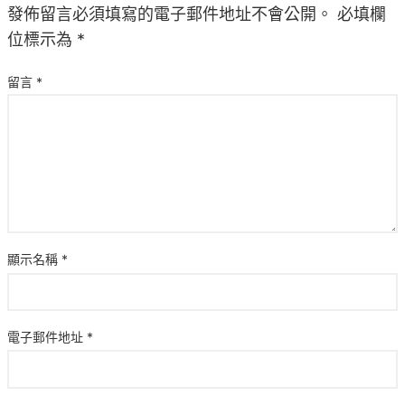
發佈留言必須填寫的電子郵件地址不會公開。
必填欄
位標示為
*
留言
*
顯示名稱
*
電子郵件地址
*