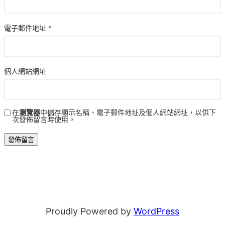
電子郵件地址
*
個人網站網址
在
瀏覽器
中儲存顯示名稱、電子郵件地址及個人網站網址，以供下
次發佈留言時使用。
Proudly Powered by
WordPress