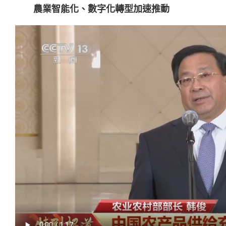
農業智能化、數字化轉型加速推動