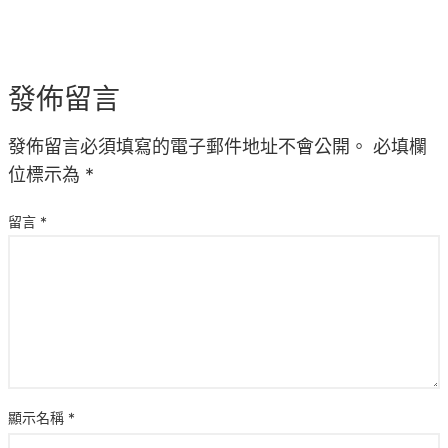
發佈留言
發佈留言必須填寫的電子郵件地址不會公開。
必填欄
位標示為
*
留言
*
顯示名稱
*