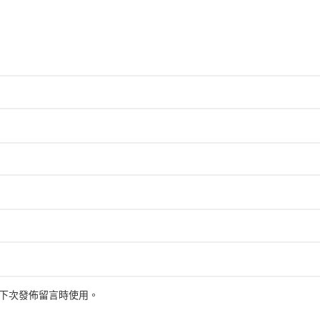
下次發佈留言時使用。