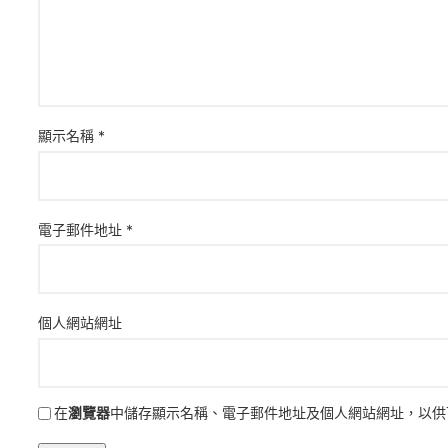
顯示名稱
*
電子郵件地址
*
個人網站網址
在
瀏覽器
中儲存顯示名稱、電子郵件地址及個人網站網址，以供