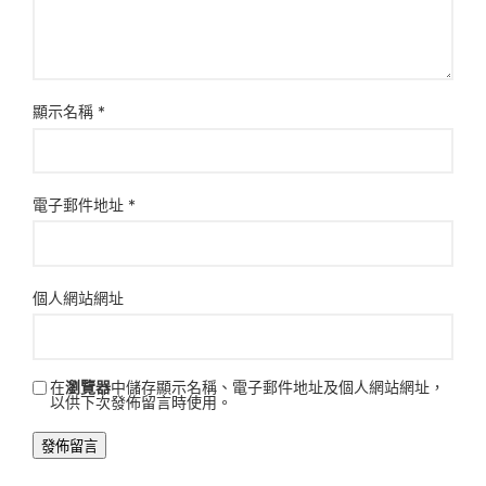
顯示名稱
*
電子郵件地址
*
個人網站網址
在
瀏覽器
中儲存顯示名稱、電子郵件地址及個人網站網址，
以供下次發佈留言時使用。