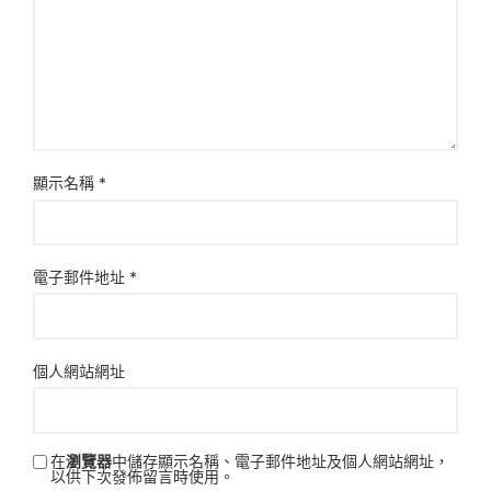
顯示名稱
*
電子郵件地址
*
個人網站網址
在
瀏覽器
中儲存顯示名稱、電子郵件地址及個人網站網址，
以供下次發佈留言時使用。