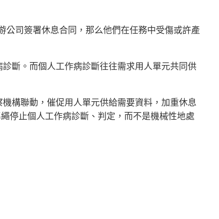
游公司簽署休息合同，那么他們在任務中受傷或許產
病診斷。而個人工作病診斷往往需求用人單元共同供
察機構聯動，催促用人單元供給需要資料，加重休息
準繩停止個人工作病診斷、判定，而不是機械性地處