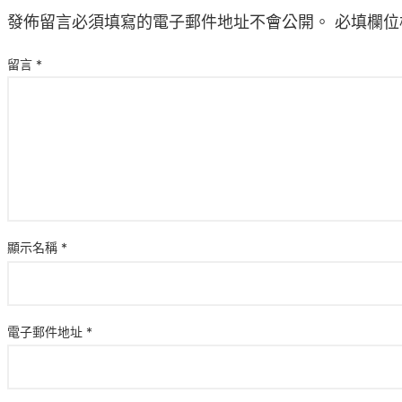
發佈留言必須填寫的電子郵件地址不會公開。
必填欄位
留言
*
顯示名稱
*
電子郵件地址
*