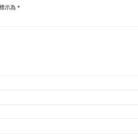
標示為
*