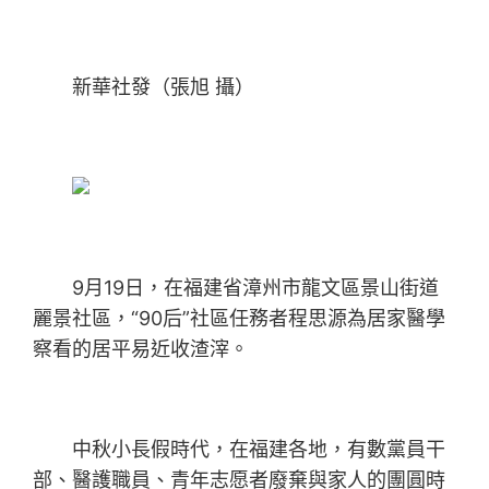
新華社發（張旭 攝）
9月19日，在福建省漳州市龍文區景山街道
麗景社區，“90后”社區任務者程思源為居家醫學
察看的居平易近收渣滓。
中秋小長假時代，在福建各地，有數黨員干
部、醫護職員、青年志愿者廢棄與家人的團圓時