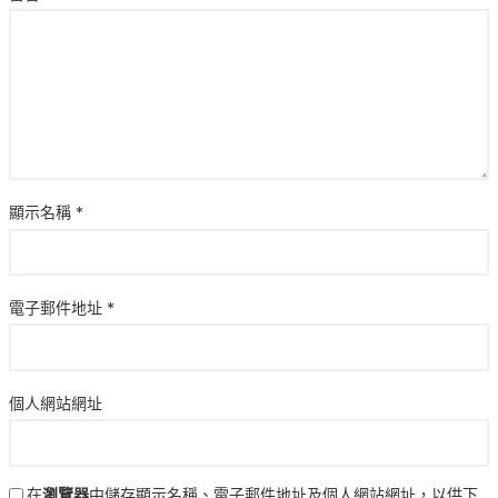
顯示名稱
*
電子郵件地址
*
個人網站網址
在
瀏覽器
中儲存顯示名稱、電子郵件地址及個人網站網址，以供下