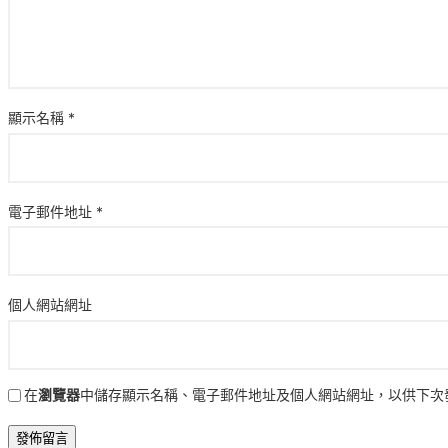
顯示名稱
*
電子郵件地址
*
個人網站網址
在
瀏覽器
中儲存顯示名稱、電子郵件地址及個人網站網址，以供下次