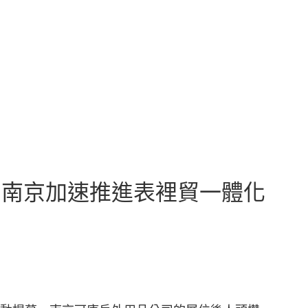
時｜南京加速推進表裡貿一體化