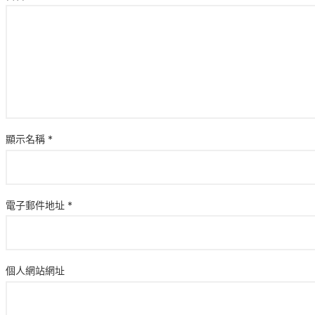
顯示名稱
*
電子郵件地址
*
個人網站網址