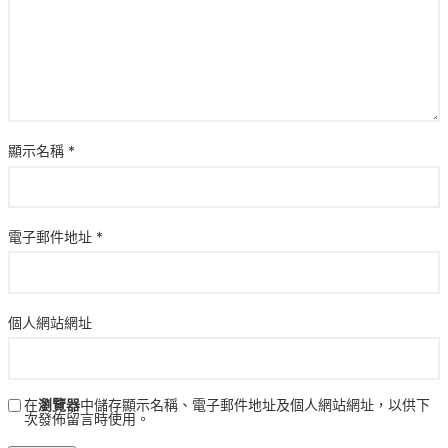
顯示名稱
*
電子郵件地址
*
個人網站網址
在
瀏覽器
中儲存顯示名稱、電子郵件地址及個人網站網址，以供下
次發佈留言時使用。